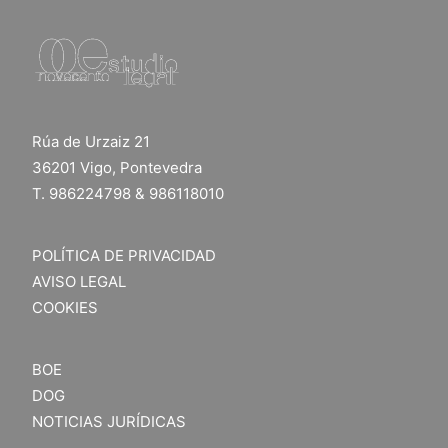
Rúa de Urzaiz 21
36201 Vigo, Pontevedra
T. 986224798 & 986118010
POLÍTICA DE PRIVACIDAD
AVISO LEGAL
COOKIES
BOE
DOG
NOTICIAS JURÍDICAS