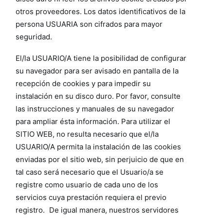
otros proveedores. Los datos identificativos de la
persona USUARIA son cifrados para mayor
seguridad.
El/la USUARIO/A tiene la posibilidad de configurar
su navegador para ser avisado en pantalla de la
recepción de cookies y para impedir su
instalación en su disco duro. Por favor, consulte
las instrucciones y manuales de su navegador
para ampliar ésta información. Para utilizar el
SITIO WEB, no resulta necesario que el/la
USUARIO/A permita la instalación de las cookies
enviadas por el sitio web, sin perjuicio de que en
tal caso será necesario que el Usuario/a se
registre como usuario de cada uno de los
servicios cuya prestación requiera el previo
registro. De igual manera, nuestros servidores