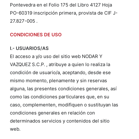
Pontevedra en el Folio 175 del Libro 4127 Hoja
PO-60319 inscripción primera, provista de CIF J-
27.827-005 .
CONDICIONES DE USO
I.- USUARIOS/AS
El acceso a y/o uso del sitio web NODAR Y
VAZQUEZ S.C.P. , atribuye a quien lo realiza la
condición de usuario/a, aceptando, desde ese
mismo momento, plenamente y sin reservas
alguna, las presentes condiciones generales, así
como las condiciones particulares que, en su
caso, complementen, modifiquen o sustituyan las
condiciones generales en relación con
determinados servicios y contenidos del sitio
web.