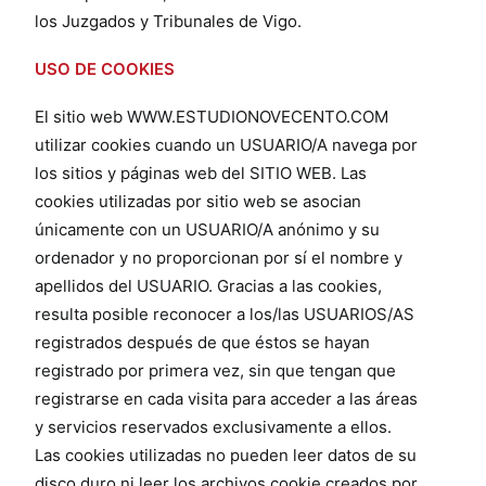
los Juzgados y Tribunales de Vigo.
USO DE COOKIES
El sitio web WWW.ESTUDIONOVECENTO.COM
utilizar cookies cuando un USUARIO/A navega por
los sitios y páginas web del SITIO WEB. Las
cookies utilizadas por sitio web se asocian
únicamente con un USUARIO/A anónimo y su
ordenador y no proporcionan por sí el nombre y
apellidos del USUARIO. Gracias a las cookies,
resulta posible reconocer a los/las USUARIOS/AS
registrados después de que éstos se hayan
registrado por primera vez, sin que tengan que
registrarse en cada visita para acceder a las áreas
y servicios reservados exclusivamente a ellos.
Las cookies utilizadas no pueden leer datos de su
disco duro ni leer los archivos cookie creados por