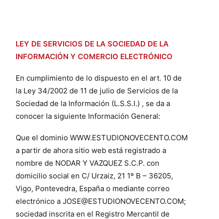
LEY DE SERVICIOS DE LA SOCIEDAD DE LA
INFORMACIÓN Y COMERCIO ELECTRÓNICO
En cumplimiento de lo dispuesto en el art. 10 de
la Ley 34/2002 de 11 de julio de Servicios de la
Sociedad de la Información (L.S.S.I.) , se da a
conocer la siguiente Información General:
Que el dominio WWW.ESTUDIONOVECENTO.COM
a partir de ahora sitio web está registrado a
nombre de NODAR Y VAZQUEZ S.C.P. con
domicilio social en C/ Urzaiz, 21 1º B – 36205,
Vigo, Pontevedra, España o mediante correo
electrónico a JOSE@ESTUDIONOVECENTO.COM;
sociedad inscrita en el Registro Mercantil de