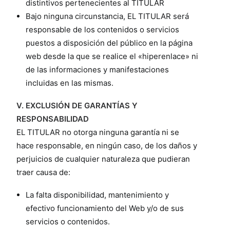
distintivos pertenecientes al TITULAR
Bajo ninguna circunstancia, EL TITULAR será
responsable de los contenidos o servicios
puestos a disposición del público en la página
web desde la que se realice el «hiperenlace» ni
de las informaciones y manifestaciones
incluidas en las mismas.
V. EXCLUSIÓN DE GARANTÍAS Y
RESPONSABILIDAD
EL TITULAR no otorga ninguna garantía ni se
hace responsable, en ningún caso, de los daños y
perjuicios de cualquier naturaleza que pudieran
traer causa de:
La falta disponibilidad, mantenimiento y
efectivo funcionamiento del Web y/o de sus
servicios o contenidos.