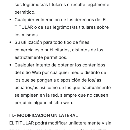
sus legítimos/as titulares o resulte legalmente
permitido.
Cualquier vulneración de los derechos del EL
TITULAR o de sus legítimos/as titulares sobre
los mismos.
Su utilización para todo tipo de fines
comerciales o publicitarios, distintos de los
estrictamente permitidos.
Cualquier intento de obtener los contenidos
del sitio Web por cualquier medio distinto de
los que se pongan a disposición de los/las
usuarios/as así como de los que habitualmente
se empleen en la red, siempre que no causen
perjuicio alguno al sitio web.
III.- MODIFICACIÓN UNILATERAL
EL TITULAR podrá modificar unilateralmente y sin