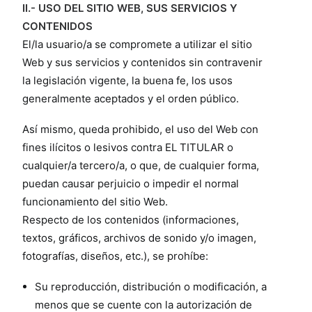
II.- USO DEL SITIO WEB, SUS SERVICIOS Y
CONTENIDOS
El/la usuario/a se compromete a utilizar el sitio
Web y sus servicios y contenidos sin contravenir
la legislación vigente, la buena fe, los usos
generalmente aceptados y el orden público.
Así mismo, queda prohibido, el uso del Web con
fines ilícitos o lesivos contra EL TITULAR o
cualquier/a tercero/a, o que, de cualquier forma,
puedan causar perjuicio o impedir el normal
funcionamiento del sitio Web.
Respecto de los contenidos (informaciones,
textos, gráficos, archivos de sonido y/o imagen,
fotografías, diseños, etc.), se prohíbe:
Su reproducción, distribución o modificación, a
menos que se cuente con la autorización de