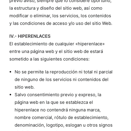
previo aviso, siempre que lo considere oportuno,
la estructura y diseño del sitio web, así como
modificar o eliminar, los servicios, los contenidos
y las condiciones de acceso y/o uso del sitio Web.
IV.- HIPERENLACES
El establecimiento de cualquier «hiperenlace»
entre una página web y el sitio web de estará
sometido a las siguientes condiciones:
No se permite la reproducción ni total ni parcial
de ninguno de los servicios ni contenidos del
sitio web.
Salvo consentimiento previo y expreso, la
página web en la que se establezca el
hiperenlace no contendrá ninguna marca,
nombre comercial, rótulo de establecimiento,
denominación, logotipo, eslogan u otros signos