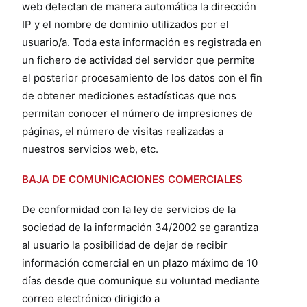
web detectan de manera automática la dirección
IP y el nombre de dominio utilizados por el
usuario/a. Toda esta información es registrada en
un fichero de actividad del servidor que permite
el posterior procesamiento de los datos con el fin
de obtener mediciones estadísticas que nos
permitan conocer el número de impresiones de
páginas, el número de visitas realizadas a
nuestros servicios web, etc.
BAJA DE COMUNICACIONES COMERCIALES
De conformidad con la ley de servicios de la
sociedad de la información 34/2002 se garantiza
al usuario la posibilidad de dejar de recibir
información comercial en un plazo máximo de 10
días desde que comunique su voluntad mediante
correo electrónico dirigido a