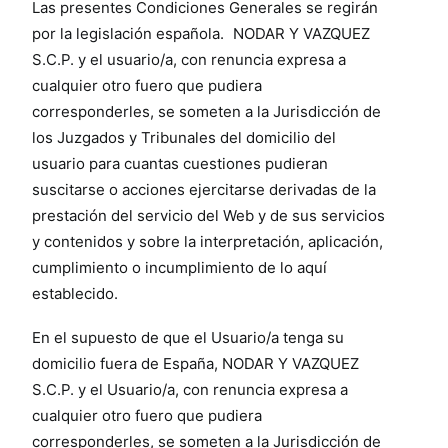
Las presentes Condiciones Generales se regirán
por la legislación española. NODAR Y VAZQUEZ
S.C.P. y el usuario/a, con renuncia expresa a
cualquier otro fuero que pudiera
corresponderles, se someten a la Jurisdicción de
los Juzgados y Tribunales del domicilio del
usuario para cuantas cuestiones pudieran
suscitarse o acciones ejercitarse derivadas de la
prestación del servicio del Web y de sus servicios
y contenidos y sobre la interpretación, aplicación,
cumplimiento o incumplimiento de lo aquí
establecido.
En el supuesto de que el Usuario/a tenga su
domicilio fuera de España, NODAR Y VAZQUEZ
S.C.P. y el Usuario/a, con renuncia expresa a
cualquier otro fuero que pudiera
corresponderles, se someten a la Jurisdicción de