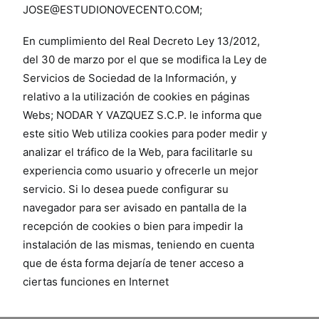
JOSE@ESTUDIONOVECENTO.COM;
En cumplimiento del Real Decreto Ley 13/2012,
del 30 de marzo por el que se modifica la Ley de
Servicios de Sociedad de la Información, y
relativo a la utilización de cookies en páginas
Webs; NODAR Y VAZQUEZ S.C.P. le informa que
este sitio Web utiliza cookies para poder medir y
analizar el tráfico de la Web, para facilitarle su
experiencia como usuario y ofrecerle un mejor
servicio. Si lo desea puede configurar su
navegador para ser avisado en pantalla de la
recepción de cookies o bien para impedir la
instalación de las mismas, teniendo en cuenta
que de ésta forma dejaría de tener acceso a
ciertas funciones en Internet